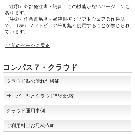
（注①）外部発注書・請書：この機能がないバージョンも
あります。
（注②）作業難易度・塗装規模：ソフトウェア著作権法
で、（株）ソフトピアの許可無く使用することが禁じられ
ています。
<< 前のページに戻る
コンパス７・クラウド
クラウド型の優れた機能
サーバー型とクラウド型の比較
クラウド運用事例
ご利用料金お見積依頼