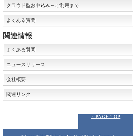
クラウド型お申込み～ご利用まで
よくある質問
関連情報
よくある質問
ニュースリリース
会社概要
関連リンク
↑ PAGE TOP