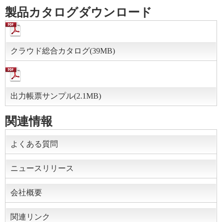
製品カタログダウンロード
クラウド総合カタログ(39MB)
出力帳票サンプル(2.1MB)
関連情報
よくある質問
ニュースリリース
会社概要
関連リンク