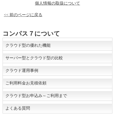
個人情報の取扱について
<< 前のページに戻る
コンパス７について
クラウド型の優れた機能
サーバー型とクラウド型の比較
クラウド運用事例
ご利用料金お見積依頼
クラウド型お申込み～ご利用まで
よくある質問