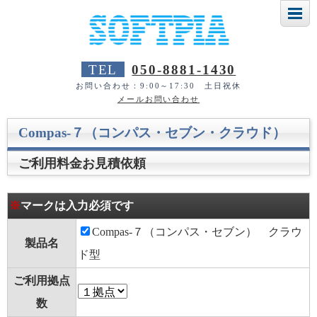
TEL
050-8881-1430
お問い合わせ：9:00～17:30 土日祝休
メールお問い合わせ
Compas-７（コンパス・セブン・クラウド）
ご利用料金お見積依頼
※
マークは入力必須です
Compas-７（コンパス・セブン） クラウ
製品名
ド型
ご利用拠点
数